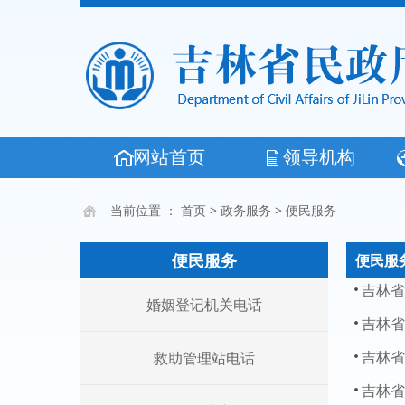
网站首页
领导机构
当前位置 ：
首页
>
政务服务
>
便民服务
便民服务
便民服
吉林省
婚姻登记机关电话
吉林省
吉林省
救助管理站电话
吉林省