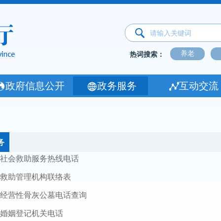
养老
热词搜索：
政府信息公开
政务服务
互动交流
务
社会救助服务热线电话
救助管理机构联络表
经营性骨灰公墓电话查询
婚姻登记机关电话