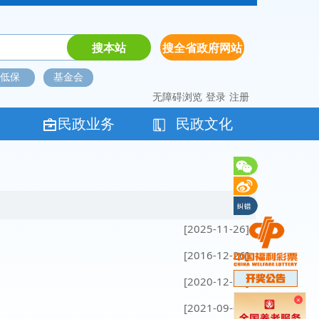
低保
基金会
无障碍浏览
登录
注册
民政业务
民政文化
[2025-11-26]
[2016-12-26]
[2020-12-29]
×
[2021-09-03]