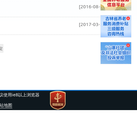
[2016-08-03]
×
[2017-03-31]
×
建议使用ie8以上浏览器
站地图