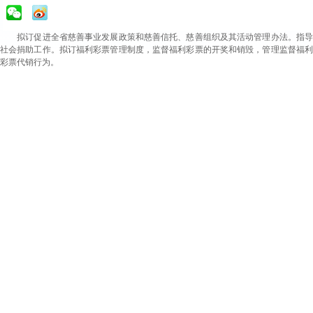
拟订促进全省慈善事业发展政策和慈善信托、慈善组织及其活动管理办法。指
社会捐助工作。拟订福利彩票管理制度，监督福利彩票的开奖和销毁，管理监督福利
彩票代销行为。