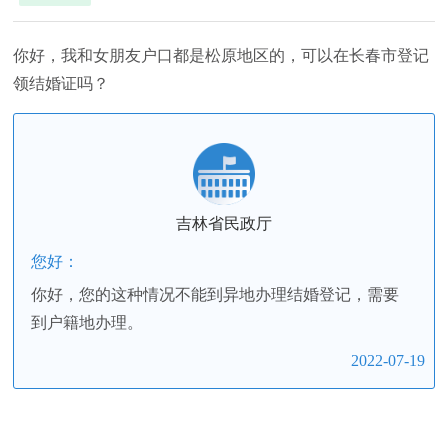
你好，我和女朋友户口都是松原地区的，可以在长春市登记
领结婚证吗？
吉林省民政厅
您好：
你好，您的这种情况不能到异地办理结婚登记，需要
到户籍地办理。
2022-07-19