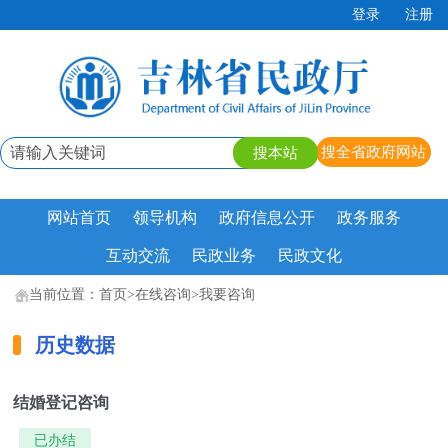
登录
注册
网站首页
领导机构
政府信息公开
政务服务
互动交流
民政业务
民政文化
当前位置：
首页
>
在线咨询
>
我要咨询
历史数据
结婚登记咨询
已办结