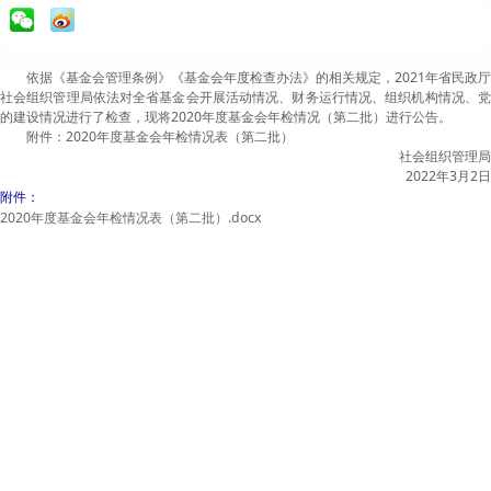
依据《基金会管理条例》《基金会年度检查办法》的相关规定，
2021
年省民政厅
社会组织管理局依法对全省基金会开展活动情况、财务运行情况、组织机构情况、党
的建设情况进行了检查，现将
2020
年度基金会年检情况（第二批）进行公告。
附件：
2020
年度基金会年检情况表（第二批）
社会组织管理局
2022
年
3
月
2
日
附件：
2020年度基金会年检情况表（第二批）.docx